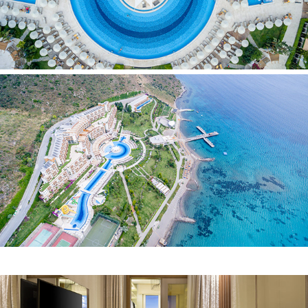
Tual Adalar Kartal